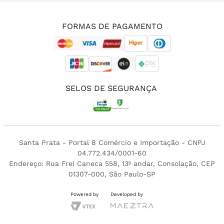
(11) 3213-4380
FORMAS DE PAGAMENTO
SELOS DE SEGURANÇA
Santa Prata - Portal 8 Comércio e Importação - CNPJ
04.772.434/0001-60
Endereço: Rua Frei Caneca 558, 13º andar, Consolação, CEP
01307-000, São Paulo-SP
Powered by
Developed by