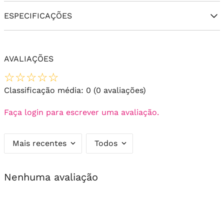
ESPECIFICAÇÕES
AVALIAÇÕES
☆
☆
☆
☆
☆
Classificação média: 0
(0 avaliações)
Faça login para escrever uma avaliação.
Mais recentes
Todos
Nenhuma avaliação