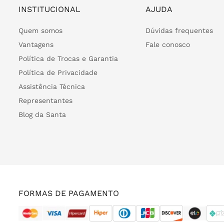
INSTITUCIONAL
AJUDA
Quem somos
Dúvidas frequentes
Vantagens
Fale conosco
Política de Trocas e Garantia
Política de Privacidade
Assistência Técnica
Representantes
Blog da Santa
FORMAS DE PAGAMENTO