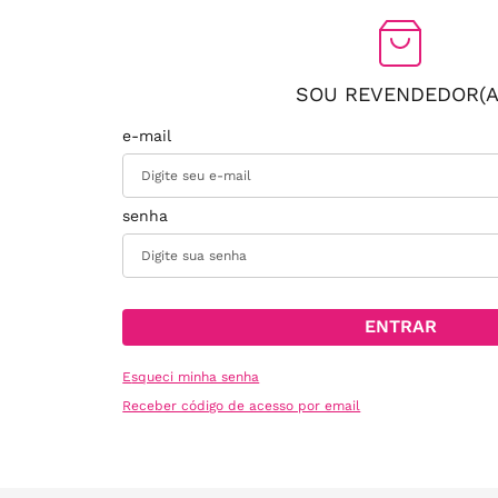
SOU REVENDEDOR(A
ENTRAR
Esqueci minha senha
Receber código de acesso por email