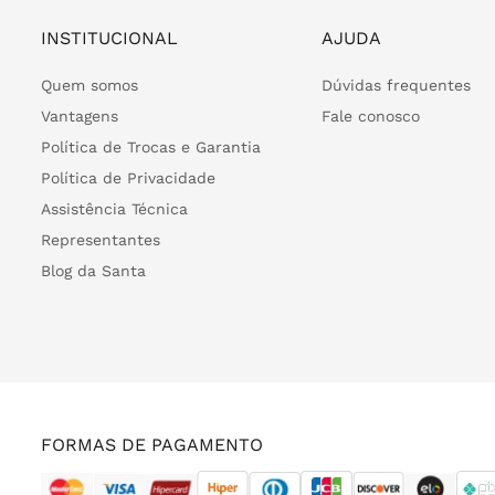
INSTITUCIONAL
AJUDA
Quem somos
Dúvidas frequentes
Vantagens
Fale conosco
Política de Trocas e Garantia
Política de Privacidade
Assistência Técnica
Representantes
Blog da Santa
FORMAS DE PAGAMENTO