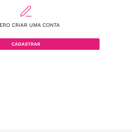
ERO CRIAR UMA CONTA
CADASTRAR