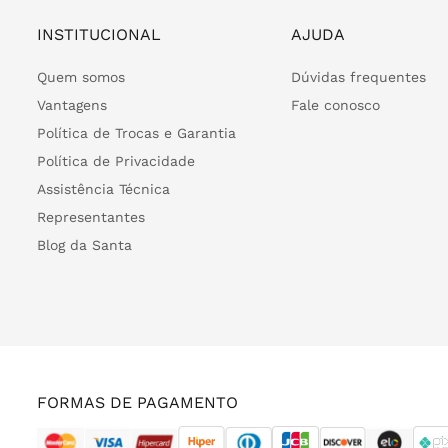
INSTITUCIONAL
AJUDA
Quem somos
Dúvidas frequentes
Vantagens
Fale conosco
Política de Trocas e Garantia
Política de Privacidade
Assistência Técnica
Representantes
Blog da Santa
FORMAS DE PAGAMENTO