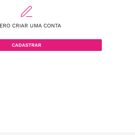
ERO CRIAR UMA CONTA
CADASTRAR