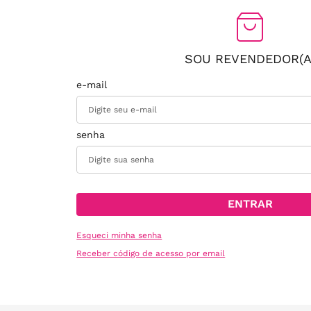
SOU REVENDEDOR(A
ENTRAR
Esqueci minha senha
Receber código de acesso por email