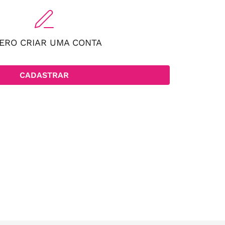
ERO CRIAR UMA CONTA
CADASTRAR