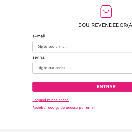
SOU REVENDEDOR(A
ENTRAR
Esqueci minha senha
Receber código de acesso por email