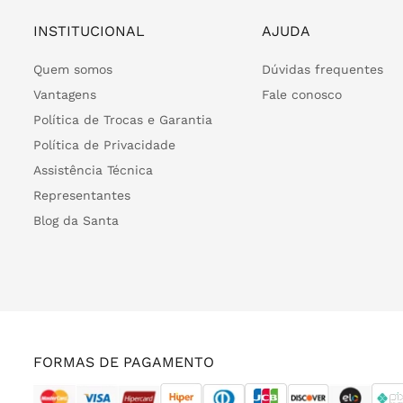
INSTITUCIONAL
AJUDA
Quem somos
Dúvidas frequentes
Vantagens
Fale conosco
Política de Trocas e Garantia
Política de Privacidade
Assistência Técnica
Representantes
Blog da Santa
FORMAS DE PAGAMENTO