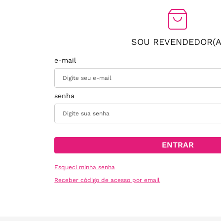
SOU REVENDEDOR(A
ENTRAR
Esqueci minha senha
Receber código de acesso por email