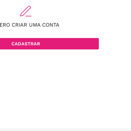
ERO CRIAR UMA CONTA
CADASTRAR