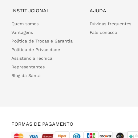
INSTITUCIONAL
AJUDA
Quem somos
Dúvidas frequentes
Vantagens
Fale conosco
Política de Trocas e Garantia
Política de Privacidade
Assistência Técnica
Representantes
Blog da Santa
FORMAS DE PAGAMENTO