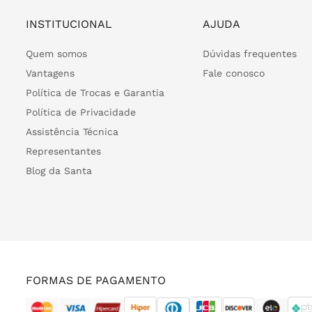
INSTITUCIONAL
AJUDA
Quem somos
Dúvidas frequentes
Vantagens
Fale conosco
Política de Trocas e Garantia
Política de Privacidade
Assistência Técnica
Representantes
Blog da Santa
FORMAS DE PAGAMENTO