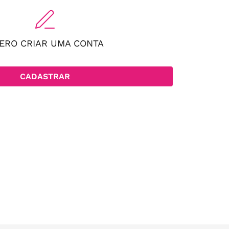
ERO CRIAR UMA CONTA
CADASTRAR