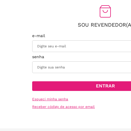
SOU REVENDEDOR(A
ENTRAR
Esqueci minha senha
Receber código de acesso por email