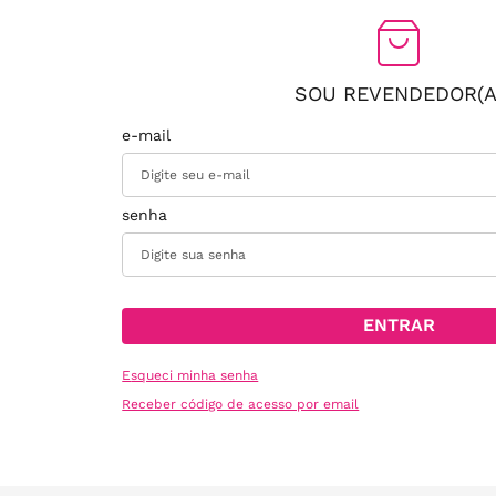
SOU REVENDEDOR(A
ENTRAR
Esqueci minha senha
Receber código de acesso por email