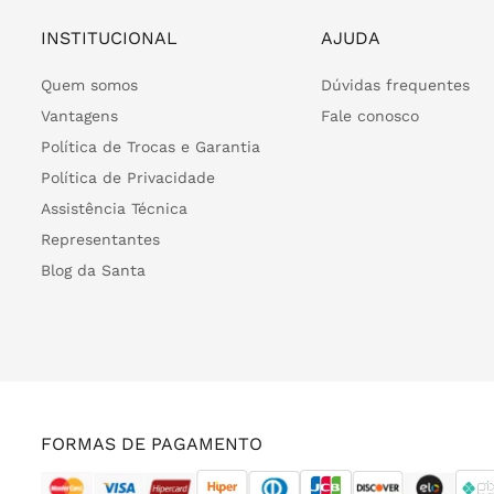
INSTITUCIONAL
AJUDA
Quem somos
Dúvidas frequentes
Vantagens
Fale conosco
Política de Trocas e Garantia
Política de Privacidade
Assistência Técnica
Representantes
Blog da Santa
FORMAS DE PAGAMENTO