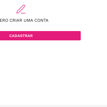
ERO CRIAR UMA CONTA
CADASTRAR