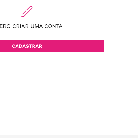
ERO CRIAR UMA CONTA
CADASTRAR