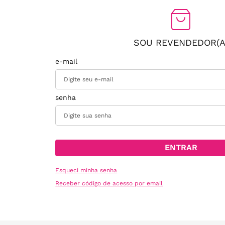
SOU REVENDEDOR(A
ENTRAR
Esqueci minha senha
Receber código de acesso por email