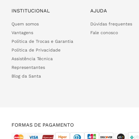
INSTITUCIONAL
AJUDA
Quem somos
Dúvidas frequentes
Vantagens
Fale conosco
Política de Trocas e Garantia
Política de Privacidade
Assistência Técnica
Representantes
Blog da Santa
FORMAS DE PAGAMENTO