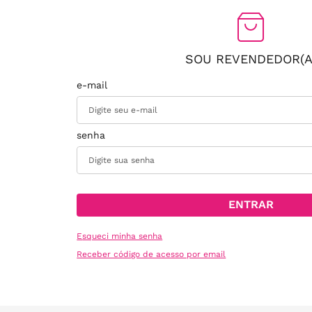
SOU REVENDEDOR(A
ENTRAR
Esqueci minha senha
Receber código de acesso por email