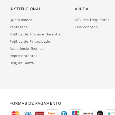
INSTITUCIONAL
AJUDA
Quem somos
Dúvidas frequentes
Vantagens
Fale conosco
Política de Trocas e Garantia
Política de Privacidade
Assistência Técnica
Representantes
Blog da Santa
FORMAS DE PAGAMENTO