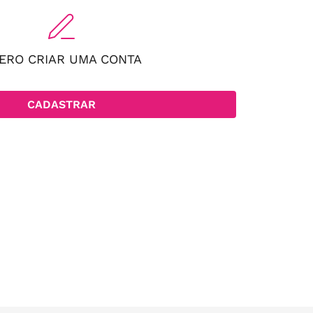
ERO CRIAR UMA CONTA
CADASTRAR