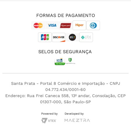
(11) 3213-4380
FORMAS DE PAGAMENTO
SELOS DE SEGURANÇA
Santa Prata - Portal 8 Comércio e Importação - CNPJ
04.772.434/0001-60
Endereço: Rua Frei Caneca 558, 13º andar, Consolação, CEP
01307-000, São Paulo-SP
Powered by
Developed by