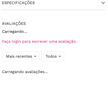
ESPECIFICAÇÕES
AVALIAÇÕES
Carregando…
Faça login para escrever uma avaliação.
Mais recentes
Todos
Carregando avaliações…