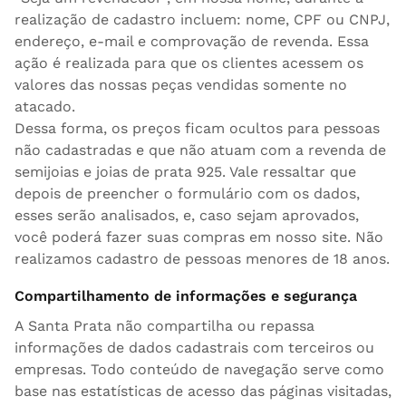
realização de cadastro incluem: nome, CPF ou CNPJ,
endereço, e-mail e comprovação de revenda. Essa
ação é realizada para que os clientes acessem os
valores das nossas peças vendidas somente no
atacado.
Dessa forma, os preços ficam ocultos para pessoas
não cadastradas e que não atuam com a revenda de
semijoias e joias de prata 925. Vale ressaltar que
depois de preencher o formulário com os dados,
esses serão analisados, e, caso sejam aprovados,
você poderá fazer suas compras em nosso site. Não
realizamos cadastro de pessoas menores de 18 anos.
Compartilhamento de informações e segurança
A Santa Prata não compartilha ou repassa
informações de dados cadastrais com terceiros ou
empresas. Todo conteúdo de navegação serve como
base nas estatísticas de acesso das páginas visitadas,