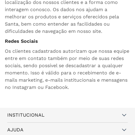
localização dos nossos clientes e a forma como
interagem conosco. Os dados nos ajudam a
melhorar os produtos e serviços oferecidos pela
Santa, bem como entender as facilidades ou
dificuldades de navegação em nosso site.
Redes Sociais
Os clientes cadastrados autorizam que nossa equipe
entre em contato também por meio de suas redes
sociais, sendo possível se descadastrar a qualquer
momento. Isso é válido para o recebimento de e-
mails marketing, e-mails institucionais e mensagens
no Instagram ou Facebook.
INSTITUCIONAL
Quem somos
AJUDA