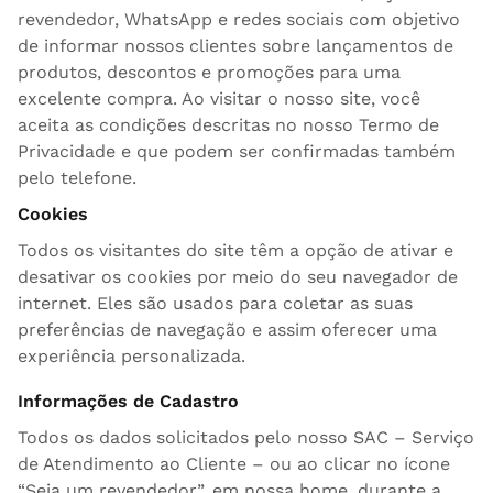
revendedor, WhatsApp e redes sociais com objetivo
de informar nossos clientes sobre lançamentos de
produtos, descontos e promoções para uma
excelente compra. Ao visitar o nosso site, você
aceita as condições descritas no nosso Termo de
Privacidade e que podem ser confirmadas também
pelo telefone.
Cookies
Todos os visitantes do site têm a opção de ativar e
desativar os cookies por meio do seu navegador de
internet. Eles são usados para coletar as suas
preferências de navegação e assim oferecer uma
experiência personalizada.
Informações de Cadastro
Todos os dados solicitados pelo nosso SAC – Serviço
de Atendimento ao Cliente – ou ao clicar no ícone
“Seja um revendedor”, em nossa home, durante a