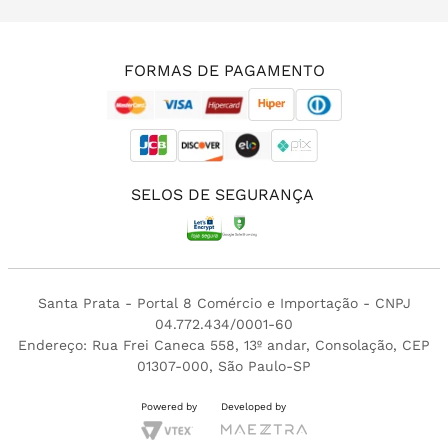
(11) 3213-4380
FORMAS DE PAGAMENTO
SELOS DE SEGURANÇA
Santa Prata - Portal 8 Comércio e Importação - CNPJ
04.772.434/0001-60
Endereço: Rua Frei Caneca 558, 13º andar, Consolação, CEP
01307-000, São Paulo-SP
Powered by
Developed by