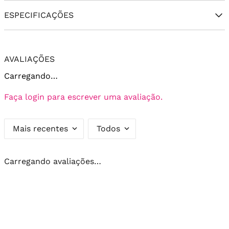
ESPECIFICAÇÕES
AVALIAÇÕES
Carregando…
Faça login para escrever uma avaliação.
Mais recentes
Todos
Carregando avaliações…