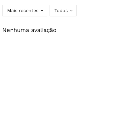
Mais recentes
Todos
Nenhuma avaliação