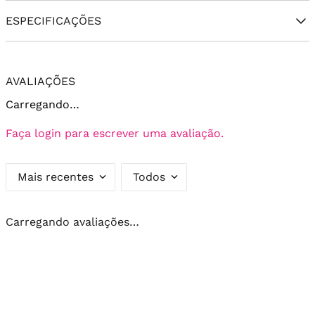
ESPECIFICAÇÕES
AVALIAÇÕES
Carregando…
Faça login para escrever uma avaliação.
Mais recentes
Todos
Carregando avaliações…