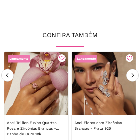
CONFIRA TAMBÉM
Lançamento
Lançamento
Anel Trillion Fusion Quartzo
Anel Flores com Zircônias
Rosa e Zircônias Brancas -
Brancas - Prata 925
Banho de Ouro 18k