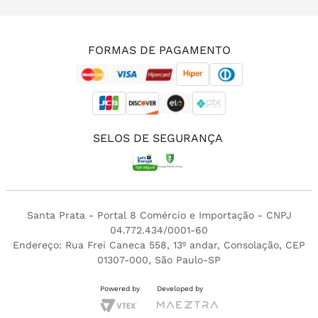
(11) 3213-4380
FORMAS DE PAGAMENTO
SELOS DE SEGURANÇA
Santa Prata - Portal 8 Comércio e Importação - CNPJ
04.772.434/0001-60
Endereço: Rua Frei Caneca 558, 13º andar, Consolação, CEP
01307-000, São Paulo-SP
Powered by
Developed by