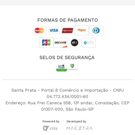
(11) 3213-4380
FORMAS DE PAGAMENTO
SELOS DE SEGURANÇA
Santa Prata - Portal 8 Comércio e Importação - CNPJ
04.772.434/0001-60
Endereço: Rua Frei Caneca 558, 13º andar, Consolação, CEP
01307-000, São Paulo-SP
Powered by
Developed by