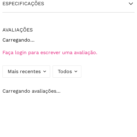
ESPECIFICAÇÕES
AVALIAÇÕES
Carregando…
Faça login para escrever uma avaliação.
Mais recentes
Todos
Carregando avaliações…