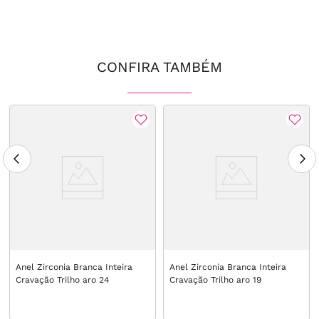
CONFIRA TAMBÉM
Anel Zirconia Branca Inteira
Anel Zirconia Branca Inteira
Cravação Trilho aro 24
Cravação Trilho aro 19