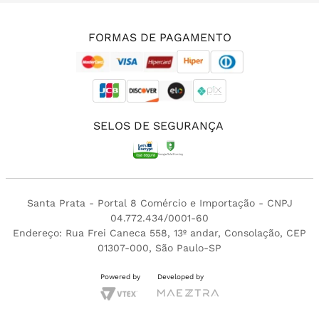
(11) 3213-4380
FORMAS DE PAGAMENTO
SELOS DE SEGURANÇA
Santa Prata - Portal 8 Comércio e Importação - CNPJ
04.772.434/0001-60
Endereço: Rua Frei Caneca 558, 13º andar, Consolação, CEP
01307-000, São Paulo-SP
Powered by
Developed by