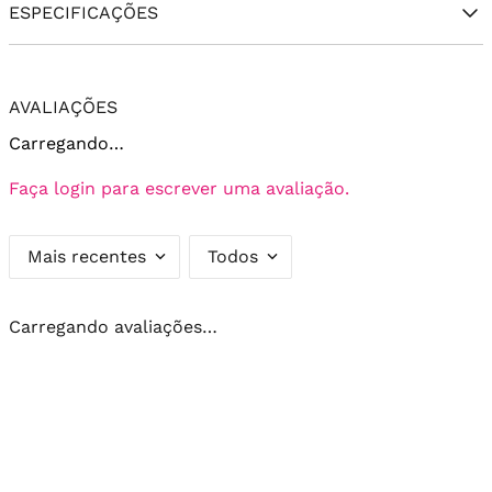
ESPECIFICAÇÕES
AVALIAÇÕES
Carregando…
Faça login para escrever uma avaliação.
Mais recentes
Todos
Carregando avaliações…