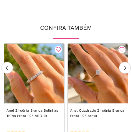
CONFIRA TAMBÉM
Anel Zircônia Branca Bolinhas
Anel Quadrado Zircônia Branca
Trilho Prata 925 ARO 19
Prata 925 aro19