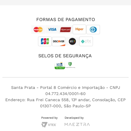
(11) 3213-4380
FORMAS DE PAGAMENTO
SELOS DE SEGURANÇA
Santa Prata - Portal 8 Comércio e Importação - CNPJ
04.772.434/0001-60
Endereço: Rua Frei Caneca 558, 13º andar, Consolação, CEP
01307-000, São Paulo-SP
Powered by
Developed by