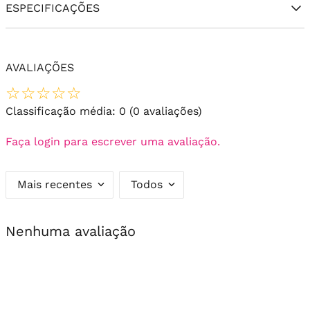
ESPECIFICAÇÕES
AVALIAÇÕES
☆
☆
☆
☆
☆
Classificação média: 0
(0 avaliações)
Faça login para escrever uma avaliação.
Mais recentes
Todos
Nenhuma avaliação