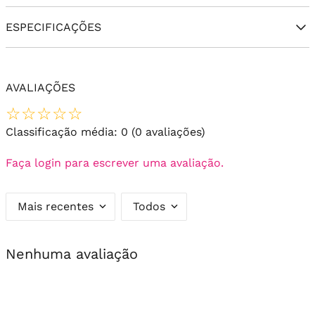
ESPECIFICAÇÕES
AVALIAÇÕES
☆
☆
☆
☆
☆
Classificação média: 0
(0 avaliações)
Faça login para escrever uma avaliação.
Mais recentes
Todos
Nenhuma avaliação