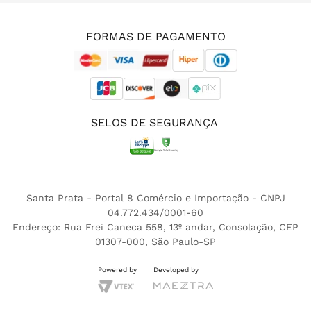
(11) 3213-4380
FORMAS DE PAGAMENTO
SELOS DE SEGURANÇA
Santa Prata - Portal 8 Comércio e Importação - CNPJ
04.772.434/0001-60
Endereço: Rua Frei Caneca 558, 13º andar, Consolação, CEP
01307-000, São Paulo-SP
Powered by
Developed by