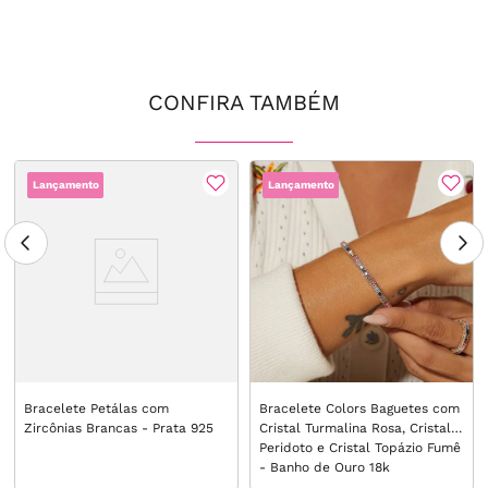
CONFIRA TAMBÉM
Lançamento
Lançamento
Bracelete Petálas com
Bracelete Colors Baguetes com
Zircônias Brancas - Prata 925
Cristal Turmalina Rosa, Cristal
Peridoto e Cristal Topázio Fumê
- Banho de Ouro 18k