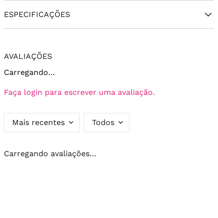
ESPECIFICAÇÕES
AVALIAÇÕES
Carregando…
Faça login para escrever uma avaliação.
Mais recentes
Todos
Carregando avaliações…