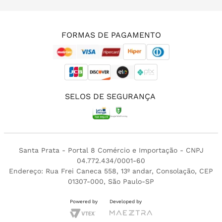
(11) 3213-4380
FORMAS DE PAGAMENTO
SELOS DE SEGURANÇA
Santa Prata - Portal 8 Comércio e Importação - CNPJ
04.772.434/0001-60
Endereço: Rua Frei Caneca 558, 13º andar, Consolação, CEP
01307-000, São Paulo-SP
Powered by
Developed by