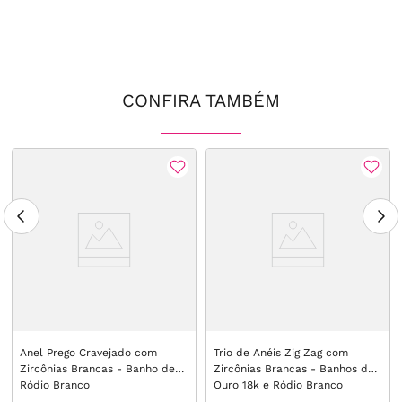
CONFIRA TAMBÉM
Anel Prego Cravejado com
Trio de Anéis Zig Zag com
Zircônias Brancas - Banho de
Zircônias Brancas - Banhos de
Ródio Branco
Ouro 18k e Ródio Branco