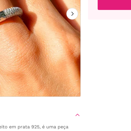
feito em prata 925, é uma peça