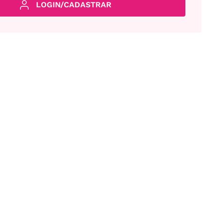
LOGIN/CADASTRAR