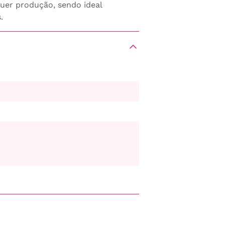
quer produção, sendo ideal
.