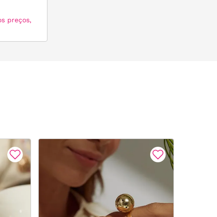
os preços,