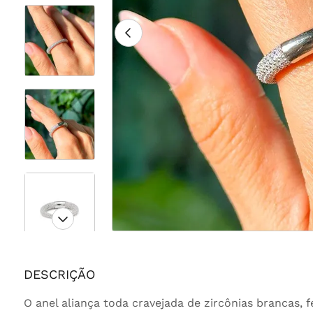
DESCRIÇÃO
O anel aliança toda cravejada de zircônias brancas, 