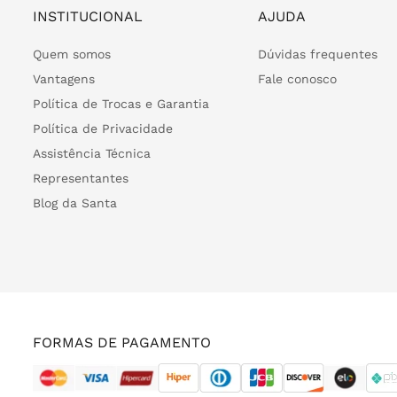
INSTITUCIONAL
AJUDA
Quem somos
Dúvidas frequentes
Vantagens
Fale conosco
Política de Trocas e Garantia
Política de Privacidade
Assistência Técnica
Representantes
Blog da Santa
FORMAS DE PAGAMENTO