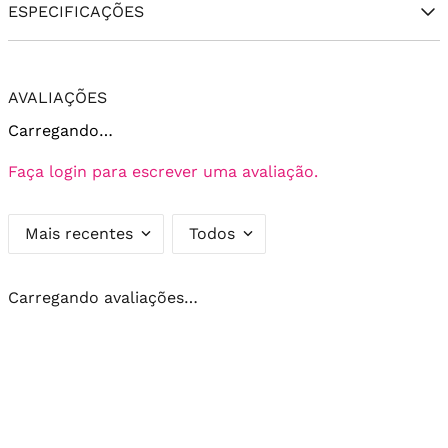
ESPECIFICAÇÕES
AVALIAÇÕES
Carregando…
Faça login para escrever uma avaliação.
Mais recentes
Todos
Carregando avaliações…