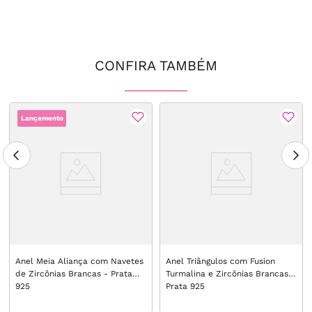
CONFIRA TAMBÉM
Lançamento
Anel Meia Aliança com Navetes
Anel Triângulos com Fusion
de Zircônias Brancas - Prata
Turmalina e Zircônias Brancas -
925
Prata 925