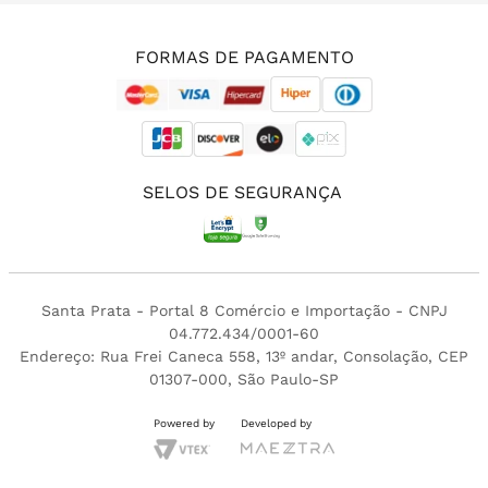
(11) 3213-4380
FORMAS DE PAGAMENTO
SELOS DE SEGURANÇA
Santa Prata - Portal 8 Comércio e Importação - CNPJ
04.772.434/0001-60
Endereço: Rua Frei Caneca 558, 13º andar, Consolação, CEP
01307-000, São Paulo-SP
Powered by
Developed by