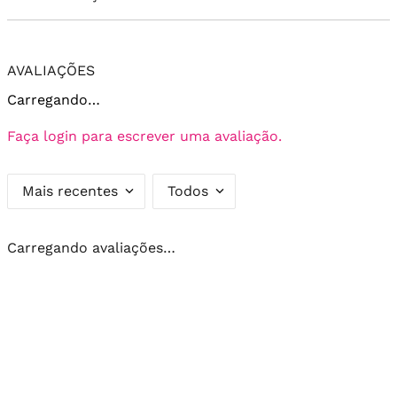
AVALIAÇÕES
Carregando…
Faça login para escrever uma avaliação.
Mais recentes
Todos
Carregando avaliações…