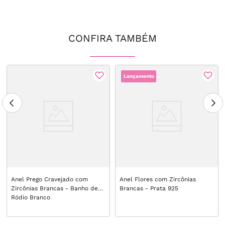
CONFIRA TAMBÉM
Lançamento
Anel Prego Cravejado com
Anel Flores com Zircônias
Zircônias Brancas - Banho de
Brancas - Prata 925
Ródio Branco