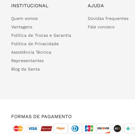
INSTITUCIONAL
AJUDA
Quem somos
Dúvidas frequentes
Vantagens
Fale conosco
Política de Trocas e Garantia
Política de Privacidade
Assistência Técnica
Representantes
Blog da Santa
FORMAS DE PAGAMENTO