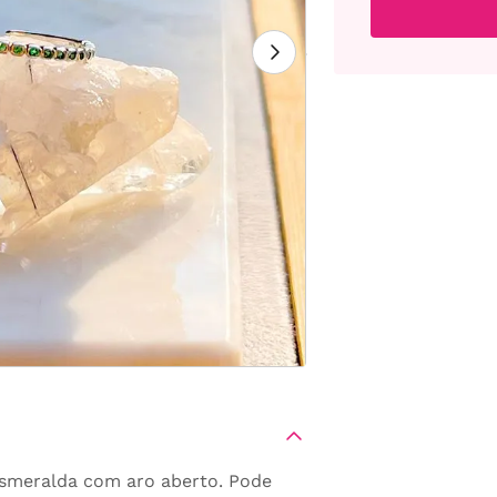
 esmeralda com aro aberto. Pode