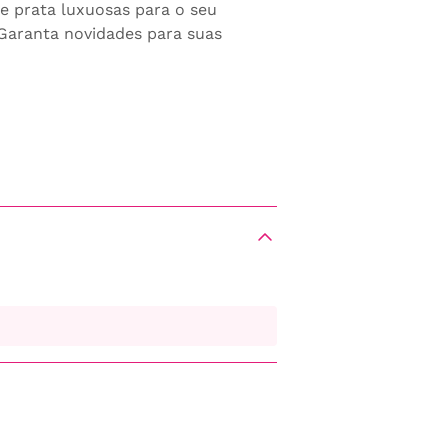
e prata luxuosas para o seu
Garanta novidades para suas