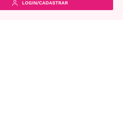
LOGIN/CADASTRAR