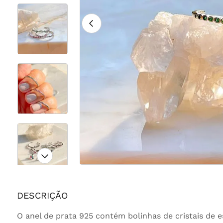
DESCRIÇÃO
O anel de prata 925 contém bolinhas de cristais de