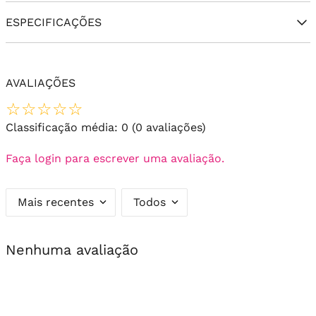
ESPECIFICAÇÕES
AVALIAÇÕES
☆
☆
☆
☆
☆
Classificação média: 0
(0 avaliações)
Faça login para escrever uma avaliação.
Mais recentes
Todos
Nenhuma avaliação