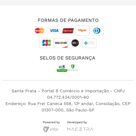
(11) 3213-4380
FORMAS DE PAGAMENTO
SELOS DE SEGURANÇA
Santa Prata - Portal 8 Comércio e Importação - CNPJ
04.772.434/0001-60
Endereço: Rua Frei Caneca 558, 13º andar, Consolação, CEP
01307-000, São Paulo-SP
Powered by
Developed by