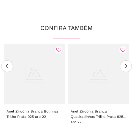
CONFIRA TAMBÉM
Anel Zircônia Branca Bolinhas
Anel Zircônia Branca
Trilho Prata 925 aro 22
Quadradinhos Trilho Prata 925
aro 22