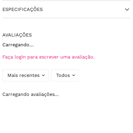
ESPECIFICAÇÕES
AVALIAÇÕES
Carregando…
Faça login para escrever uma avaliação.
Mais recentes
Todos
Carregando avaliações…