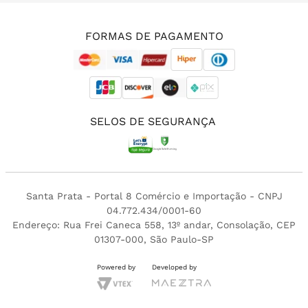
(11) 3213-4380
FORMAS DE PAGAMENTO
SELOS DE SEGURANÇA
Santa Prata - Portal 8 Comércio e Importação - CNPJ
04.772.434/0001-60
Endereço: Rua Frei Caneca 558, 13º andar, Consolação, CEP
01307-000, São Paulo-SP
Powered by
Developed by