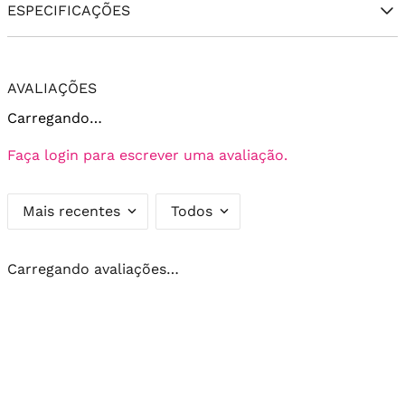
ESPECIFICAÇÕES
AVALIAÇÕES
Carregando…
Faça login para escrever uma avaliação.
Mais recentes
Todos
Carregando avaliações…