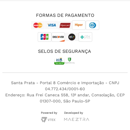
(11) 3213-4380
FORMAS DE PAGAMENTO
SELOS DE SEGURANÇA
Santa Prata - Portal 8 Comércio e Importação - CNPJ
04.772.434/0001-60
Endereço: Rua Frei Caneca 558, 13º andar, Consolação, CEP
01307-000, São Paulo-SP
Powered by
Developed by