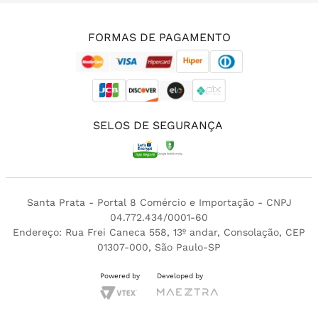
(11) 3213-4380
FORMAS DE PAGAMENTO
SELOS DE SEGURANÇA
Santa Prata - Portal 8 Comércio e Importação - CNPJ
04.772.434/0001-60
Endereço: Rua Frei Caneca 558, 13º andar, Consolação, CEP
01307-000, São Paulo-SP
Powered by
Developed by