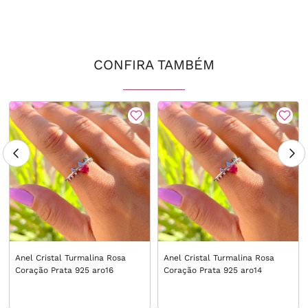
CONFIRA TAMBÉM
Anel Cristal Turmalina Rosa
Anel Cristal Turmalina Rosa
Coração Prata 925 aro16
Coração Prata 925 aro14