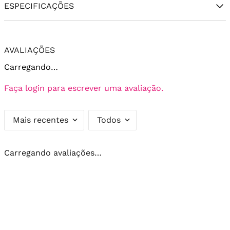
ESPECIFICAÇÕES
AVALIAÇÕES
Carregando…
Faça login para escrever uma avaliação.
Mais recentes
Todos
Carregando avaliações…