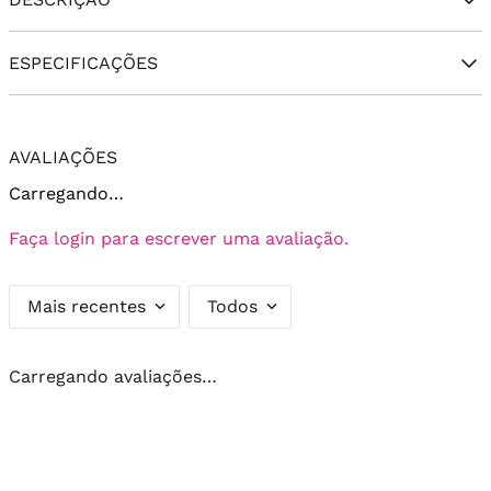
ESPECIFICAÇÕES
AVALIAÇÕES
Carregando…
Faça login para escrever uma avaliação.
Mais recentes
Todos
Carregando avaliações…