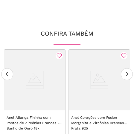
CONFIRA TAMBÉM
Anel Aliança Fininha com
Anel Corações com Fusion
Pontos de Zircônias Brancas -
Morganita e Zircônias Brancas -
Banho de Ouro 18k
Prata 925