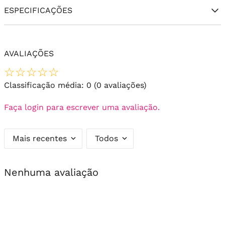
ESPECIFICAÇÕES
AVALIAÇÕES
☆
☆
☆
☆
☆
Classificação média: 0
(0 avaliações)
Faça login para escrever uma avaliação.
Mais recentes
Todos
Nenhuma avaliação