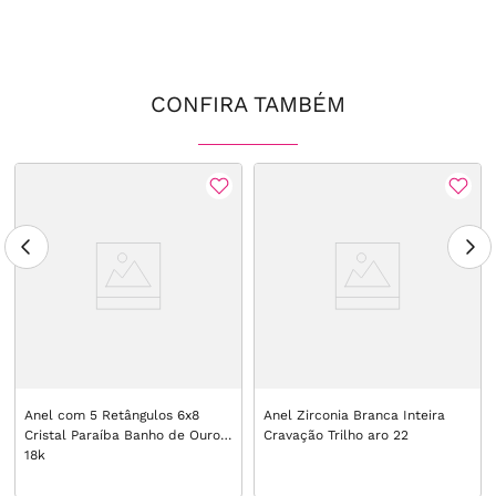
CONFIRA TAMBÉM
Anel com 5 Retângulos 6x8
Anel Zirconia Branca Inteira
Cristal Paraíba Banho de Ouro
Cravação Trilho aro 22
18k