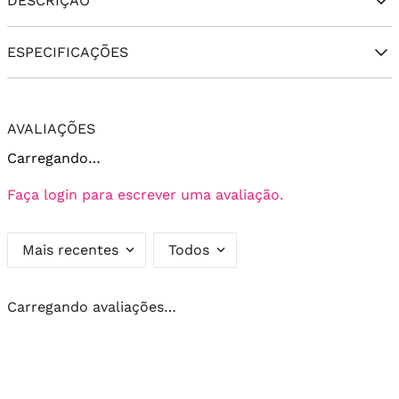
DESCRIÇÃO
ESPECIFICAÇÕES
AVALIAÇÕES
Carregando…
Faça login para escrever uma avaliação.
Mais recentes
Todos
Carregando avaliações…