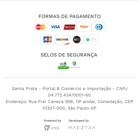
(11) 3213-4380
FORMAS DE PAGAMENTO
SELOS DE SEGURANÇA
Santa Prata - Portal 8 Comércio e Importação - CNPJ
04.772.434/0001-60
Endereço: Rua Frei Caneca 558, 13º andar, Consolação, CEP
01307-000, São Paulo-SP
Powered by
Developed by