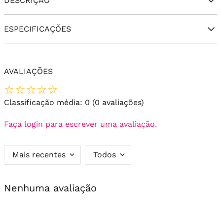
DESCRIÇÃO
ESPECIFICAÇÕES
AVALIAÇÕES
☆
☆
☆
☆
☆
Classificação média: 0
(0 avaliações)
Faça login para escrever uma avaliação.
Mais recentes
Todos
Nenhuma avaliação