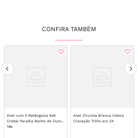
CONFIRA TAMBÉM
Anel com 5 Retângulos 6x8
Anel Zirconia Branca Inteira
Cristal Paraíba Banho de Ouro
Cravação Trilho aro 24
18k