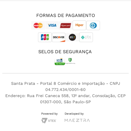
(11) 3213-4380
FORMAS DE PAGAMENTO
SELOS DE SEGURANÇA
Santa Prata - Portal 8 Comércio e Importação - CNPJ
04.772.434/0001-60
Endereço: Rua Frei Caneca 558, 13º andar, Consolação, CEP
01307-000, São Paulo-SP
Powered by
Developed by