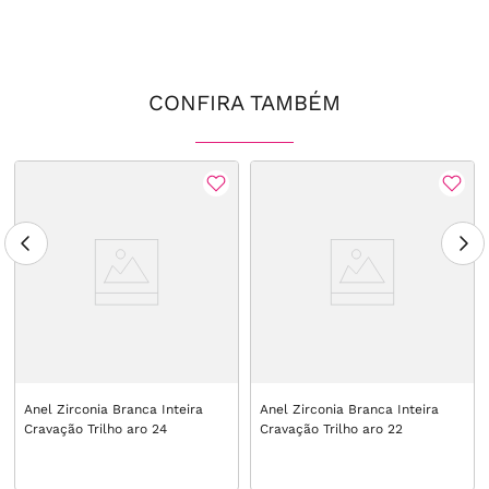
CONFIRA TAMBÉM
Anel Zirconia Branca Inteira
Anel Zirconia Branca Inteira
Cravação Trilho aro 24
Cravação Trilho aro 22