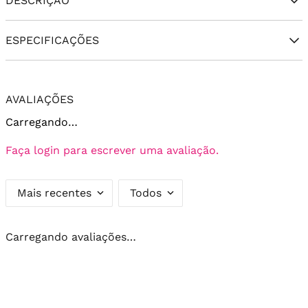
DESCRIÇÃO
ESPECIFICAÇÕES
AVALIAÇÕES
Carregando…
Faça login para escrever uma avaliação.
Mais recentes
Todos
Carregando avaliações…