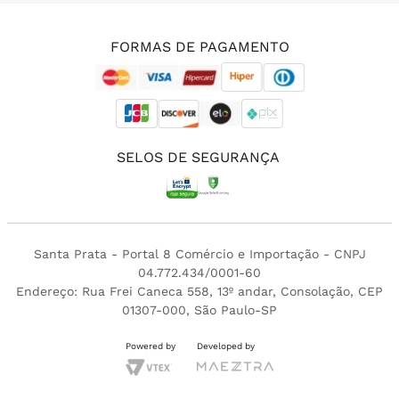
(11) 3213-4380
FORMAS DE PAGAMENTO
SELOS DE SEGURANÇA
Santa Prata - Portal 8 Comércio e Importação - CNPJ
04.772.434/0001-60
Endereço: Rua Frei Caneca 558, 13º andar, Consolação, CEP
01307-000, São Paulo-SP
Powered by
Developed by