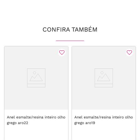
CONFIRA TAMBÉM
Anel esmalte/resina inteiro olho
Anel esmalte/resina inteiro olho
grego aro22
grego aro19