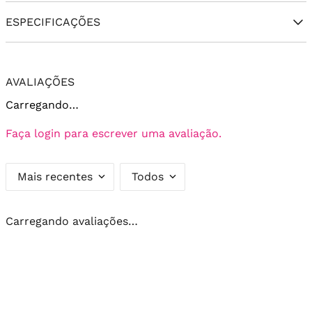
ESPECIFICAÇÕES
AVALIAÇÕES
Carregando…
Faça login para escrever uma avaliação.
Mais recentes
Todos
Carregando avaliações…