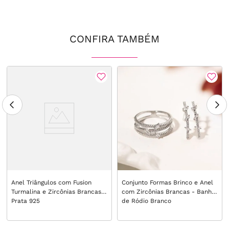
CONFIRA TAMBÉM
Anel Triângulos com Fusion
Conjunto Formas Brinco e Anel
Turmalina e Zircônias Brancas -
com Zircônias Brancas - Banho
Prata 925
de Ródio Branco