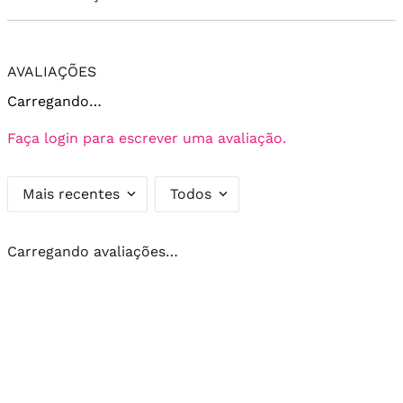
AVALIAÇÕES
Carregando…
Faça login para escrever uma avaliação.
Mais recentes
Todos
Carregando avaliações…