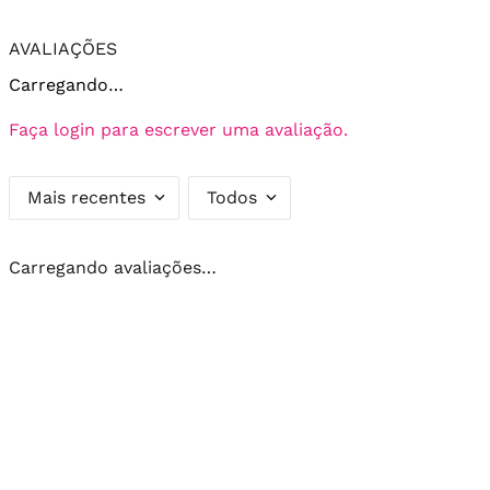
AVALIAÇÕES
Carregando…
Faça login para escrever uma avaliação.
Mais recentes
Todos
Carregando avaliações…