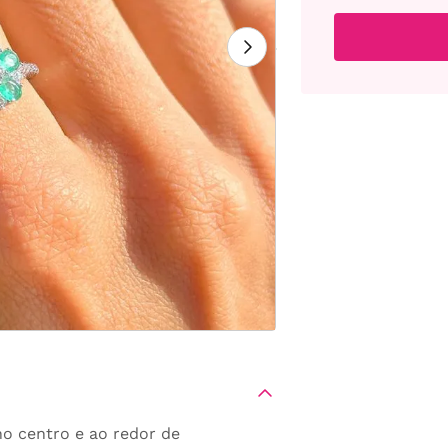
 no centro e ao redor de