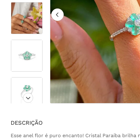
DESCRIÇÃO
Esse anel flor é puro encanto! Cristal Paraíba brilha