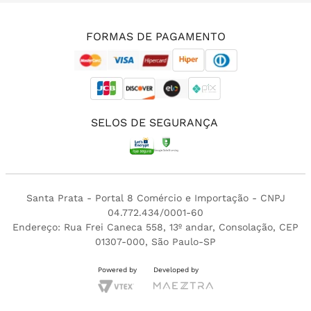
(11) 3213-4380
FORMAS DE PAGAMENTO
SELOS DE SEGURANÇA
Santa Prata - Portal 8 Comércio e Importação - CNPJ
04.772.434/0001-60
Endereço: Rua Frei Caneca 558, 13º andar, Consolação, CEP
01307-000, São Paulo-SP
Powered by
Developed by