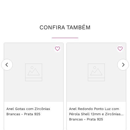
CONFIRA TAMBÉM
Anel Gotas com Zircônias
Anel Redondo Ponto Luz com
Brancas - Prata 925
Pérola Shell 12mm e Zircônias
Brancas - Prata 925