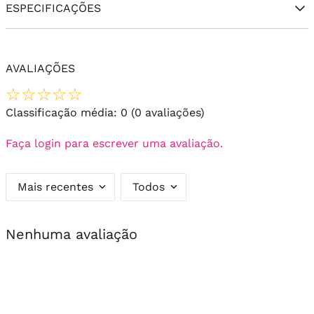
ESPECIFICAÇÕES
AVALIAÇÕES
☆
☆
☆
☆
☆
Classificação média: 0
(0 avaliações)
Faça login para escrever uma avaliação.
Mais recentes
Todos
Nenhuma avaliação