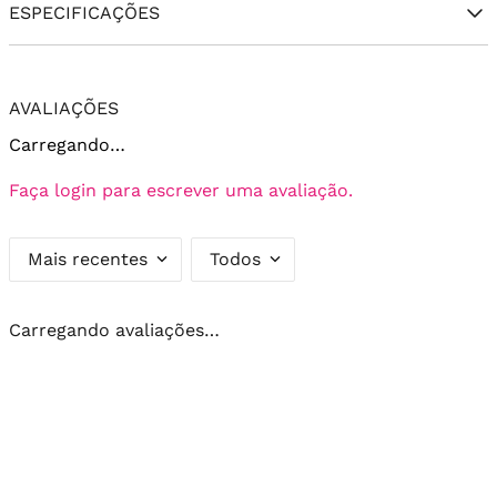
ESPECIFICAÇÕES
AVALIAÇÕES
Carregando…
Faça login para escrever uma avaliação.
Mais recentes
Todos
Carregando avaliações…