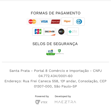
(11) 3213-4380
FORMAS DE PAGAMENTO
SELOS DE SEGURANÇA
Santa Prata - Portal 8 Comércio e Importação - CNPJ
04.772.434/0001-60
Endereço: Rua Frei Caneca 558, 13º andar, Consolação, CEP
01307-000, São Paulo-SP
Powered by
Developed by