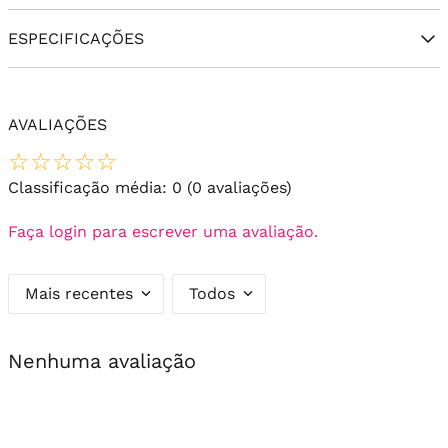
ESPECIFICAÇÕES
AVALIAÇÕES
☆
☆
☆
☆
☆
Classificação média: 0
(0 avaliações)
Faça login para escrever uma avaliação.
Mais recentes
Todos
Nenhuma avaliação