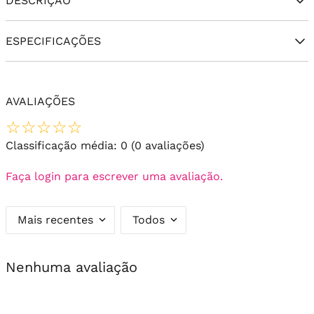
DESCRIÇÃO
ESPECIFICAÇÕES
AVALIAÇÕES
☆
☆
☆
☆
☆
Classificação média: 0
(0 avaliações)
Faça login para escrever uma avaliação.
Mais recentes
Todos
Nenhuma avaliação