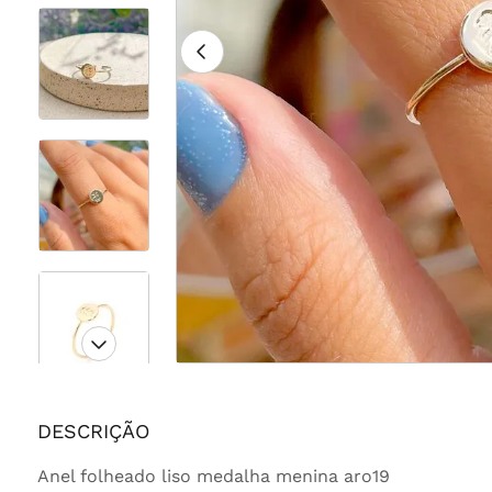
DESCRIÇÃO
Anel folheado liso medalha menina aro19