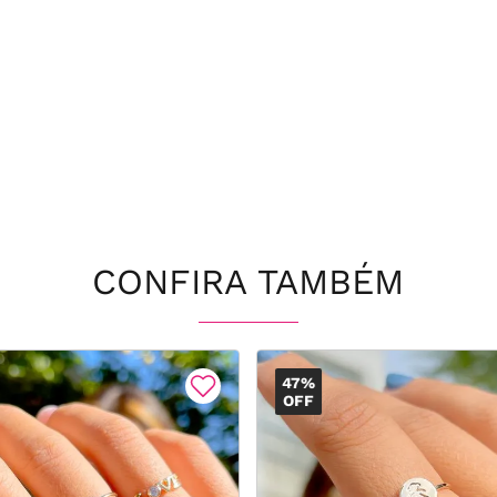
CONFIRA TAMBÉM
47%
OFF