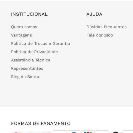
INSTITUCIONAL
AJUDA
Quem somos
Dúvidas frequentes
Vantagens
Fale conosco
Política de Trocas e Garantia
Política de Privacidade
Assistência Técnica
Representantes
Blog da Santa
FORMAS DE PAGAMENTO