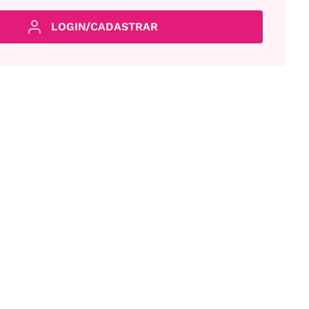
LOGIN/CADASTRAR