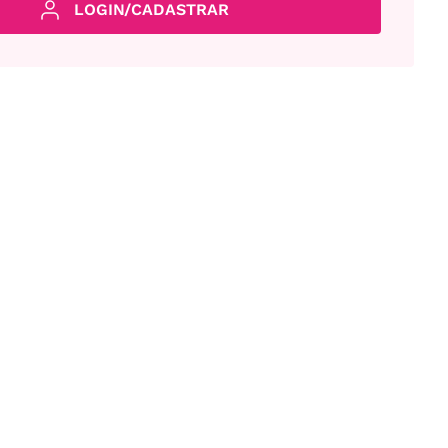
LOGIN/CADASTRAR