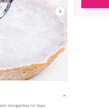
sion morganitas no topo