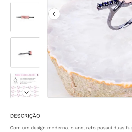
DESCRIÇÃO
Com um design moderno, o anel reto possui duas fu