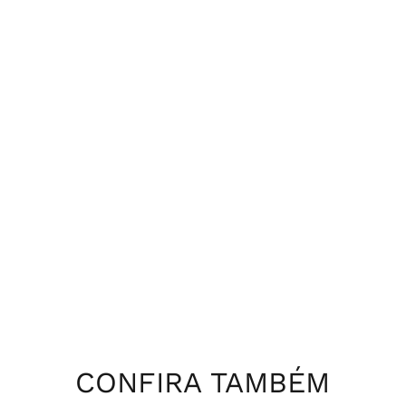
CONFIRA TAMBÉM