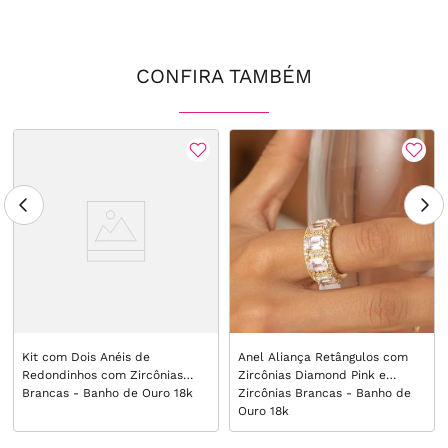
CONFIRA TAMBÉM
Kit com Dois Anéis de
Anel Aliança Retângulos com
Redondinhos com Zircônias
Zircônias Diamond Pink e
Brancas - Banho de Ouro 18k
Zircônias Brancas - Banho de
Ouro 18k