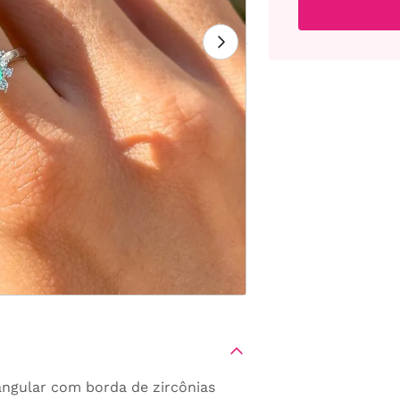
tangular com borda de zircônias