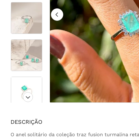
DESCRIÇÃO
O anel solitário da coleção traz fusion turmalina re