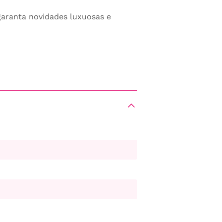
 garanta novidades luxuosas e