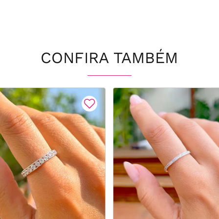
CONFIRA TAMBÉM