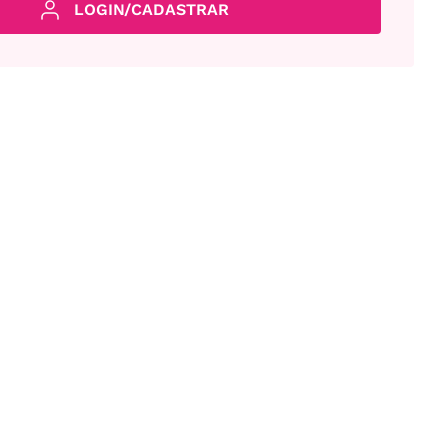
LOGIN/CADASTRAR