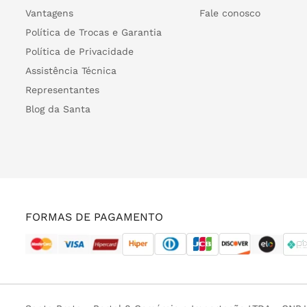
Vantagens
Fale conosco
Política de Trocas e Garantia
Política de Privacidade
Assistência Técnica
Representantes
Blog da Santa
FORMAS DE PAGAMENTO