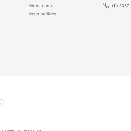
Minha conta
(11) 3087
Meus pedidos