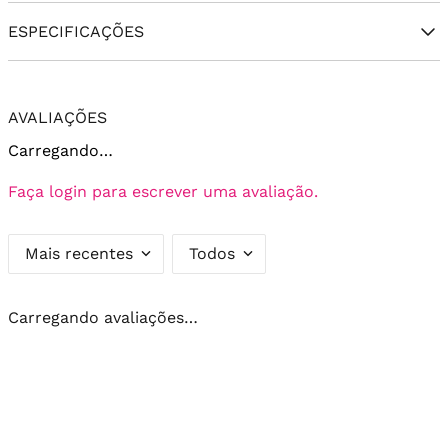
ESPECIFICAÇÕES
AVALIAÇÕES
Carregando…
Faça login para escrever uma avaliação.
Mais recentes
Todos
Carregando avaliações…