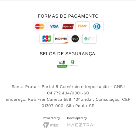
(11) 3213-4380
FORMAS DE PAGAMENTO
SELOS DE SEGURANÇA
Santa Prata - Portal 8 Comércio e Importação - CNPJ
04.772.434/0001-60
Endereço: Rua Frei Caneca 558, 13º andar, Consolação, CEP
01307-000, São Paulo-SP
Powered by
Developed by