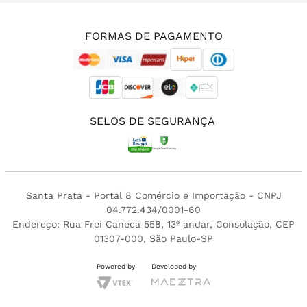
(11) 3213-4380
FORMAS DE PAGAMENTO
SELOS DE SEGURANÇA
Santa Prata - Portal 8 Comércio e Importação - CNPJ
04.772.434/0001-60
Endereço: Rua Frei Caneca 558, 13º andar, Consolação, CEP
01307-000, São Paulo-SP
Powered by
Developed by