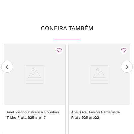
CONFIRA TAMBÉM
Anel Zircônia Branca Bolinhas
Anel Oval Fusion Esmeralda
Trilho Prata 925 aro 17
Prata 925 aro22