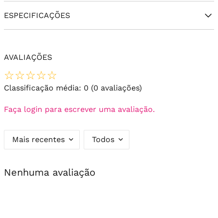
ESPECIFICAÇÕES
AVALIAÇÕES
☆
☆
☆
☆
☆
Classificação média: 0
(0 avaliações)
Faça login para escrever uma avaliação.
Mais recentes
Todos
Nenhuma avaliação