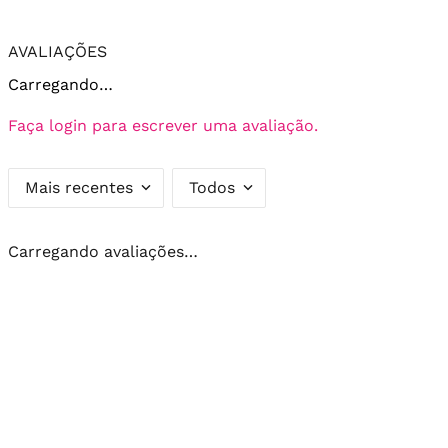
AVALIAÇÕES
Carregando…
Faça login para escrever uma avaliação.
Mais recentes
Todos
Carregando avaliações…